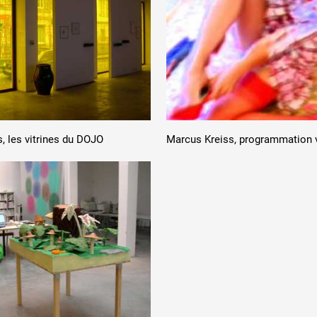
, les vitrines du DOJO
Marcus Kreiss, programmation 