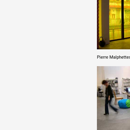
Pierre Malphettes