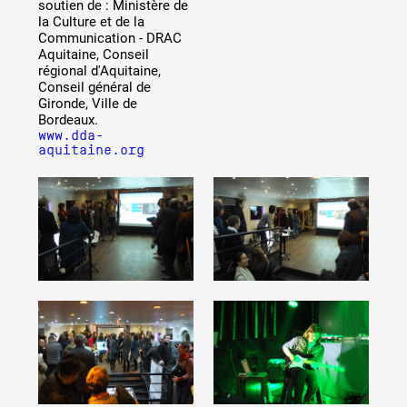
soutien de : Ministère de
la Culture et de la
Communication - DRAC
Aquitaine, Conseil
régional d'Aquitaine,
Conseil général de
Gironde, Ville de
Bordeaux.
www.dda-
aquitaine.org