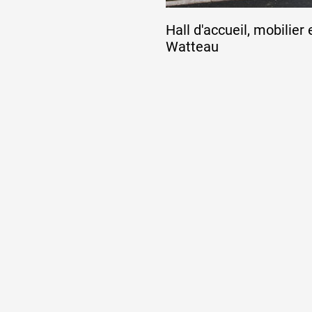
Hall d'accueil, mobilier
Watteau