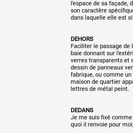
l'espace de sa façade, 
son caractère spécifique
dans laquelle elle est si
DEHORS
Faciliter le passage de
baie donnant sur l'extér
verres transparents et 
dessin de panneaux vert
fabrique, ou comme un p
maison de quartier app
lettres de métal peint.
DEDANS
Je me suis fixé comme 
quoi il renvoie pour mo