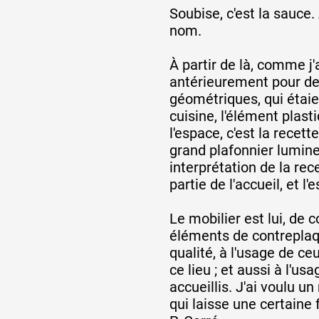
Soubise, c'est la sauce.
nom.
À partir de là, comme j'a
antérieurement pour de
géométriques, qui étaie
cuisine, l'élément plasti
l'espace, c'est la recet
grand plafonnier lumin
interprétation de la rece
partie de l'accueil, et l
Le mobilier est lui, de 
éléments de contreplaqu
qualité, à l'usage de ceu
ce lieu ; et aussi à l'us
accueillis. J'ai voulu u
qui laisse une certaine f