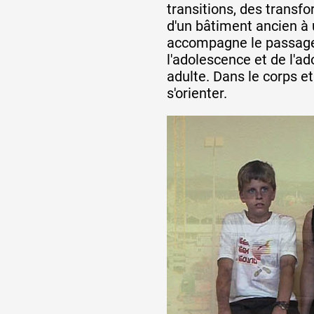
transitions, des transf
d'un bâtiment ancien à 
accompagne le passage 
l'adolescence et de l'
adulte. Dans le corps et d
s'orienter.