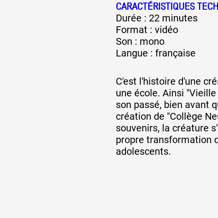
CARACTÉRISTIQUES TEC
Durée : 22 minutes
Format : vidéo
Son : mono
Langue : française
C'est l'histoire d'une c
une école. Ainsi "Vieill
son passé, bien avant q
création de "Collège Ne
souvenirs, la créature s
propre transformation q
adolescents.