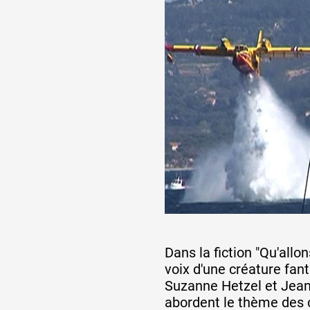
Dans la fiction "Qu'allon
voix d'une créature fant
Suzanne Hetzel et Jean
abordent le thème des