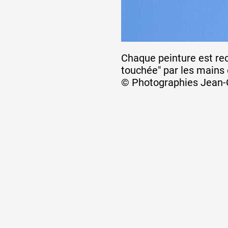
Chaque peinture est rec
touchée" par les mains
© Photographies Jean-