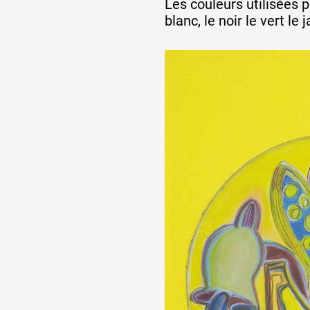
Les couleurs utilisées p
blanc, le noir le vert le 