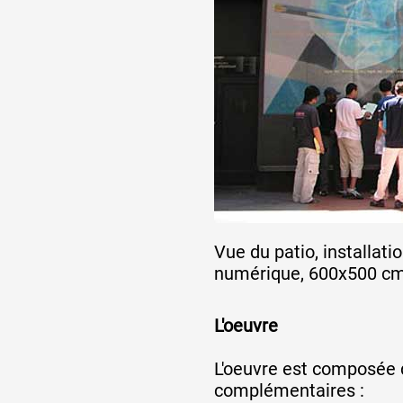
Vue du patio, installat
numérique, 600x500 c
L'oeuvre
L'oeuvre est composée d
complémentaires :