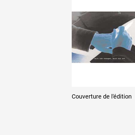
Couverture de l'édition