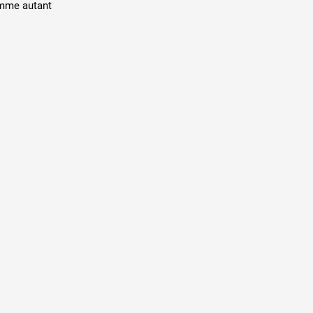
omme autant