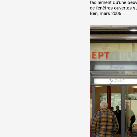
facilement qu'une oeuv
de fenêtres ouvertes s
Ben, mars 2006