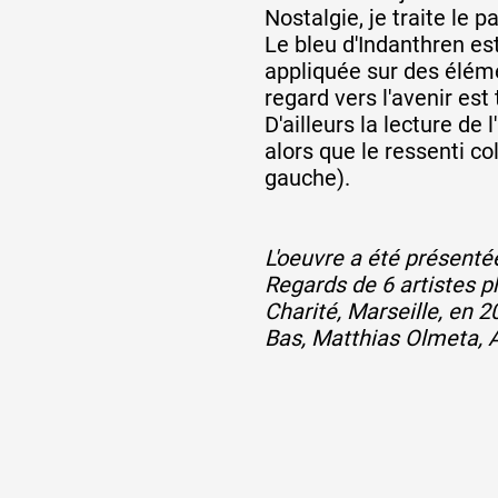
Nostalgie, je traite le 
Le bleu d'Indanthren es
appliquée sur des élém
regard vers l'avenir est 
D'ailleurs la lecture de
alors que le ressenti col
gauche).
L'oeuvre a été présenté
Regards de 6 artistes ph
Charité, Marseille, en
Bas, Matthias Olmeta, A