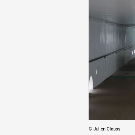
© Julien Clauss