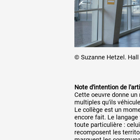
© Suzanne Hetzel. Hall 
Note d'intention de l'art
Cette oeuvre donne un 
multiples qu'ils véhicule
Le collège est un momen
encore fait. Le langage
toute particulière : cel
recomposent les territo
marquent les communau