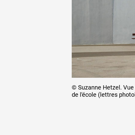
© Suzanne Hetzel. Vue de
de l'école (lettres pho