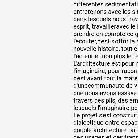
differentes sedimentati
entretenons avec les si
dans lesquels nous trav
esprit, travailleravec le
prendre en compte ce qu
l'ecouter,c'est s'offrir l
nouvelle histoire, tout e
l'acteur et non plus le 
L'architecture est pour
l'imaginaire, pour racon
c'est avant tout la mater
d'unecommunaute de viv
que nous avons essaye 
travers des plis, des 
lesquels l'imaginaire pe
Le projet s'est construit
dialectique entre espac
double architecture fait
des usages et des tran