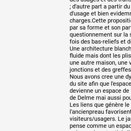
; d'autre part a partir d
d'usage et bien evidem
charges.Cette propositi
par sa forme et son par
questionnement sur la s
fois des bas-reliefs et 
Une architecture blanch
fluide mais dont les pli
une autre maison, une v
jonctions et des greffes
Nous avons cree une 
du site afin que l'espac
devienne un espace de v
de Delme mai aussi pour
Les liens que génère le 
l'ancienpreau favorisent
visiteurs/usagers. Le j
pense comme un espace 