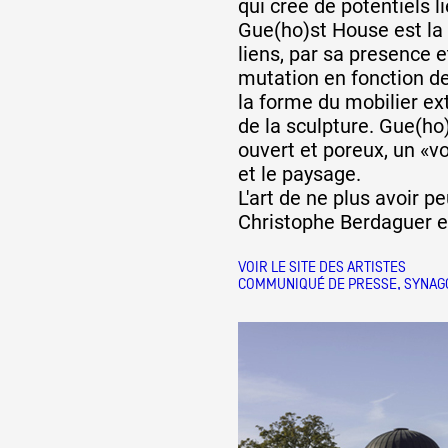
qui cree de potentiels l
Gue(ho)st House est la
liens, par sa presence e
mutation en fonction de
la forme du mobilier ext
de la sculpture. Gue(ho
ouvert et poreux, un «vo
et le paysage.
L'art de ne plus avoir p
Christophe Berdaguer e
VOIR LE SITE DES ARTISTES
COMMUNIQUÉ DE PRESSE, SYNAG