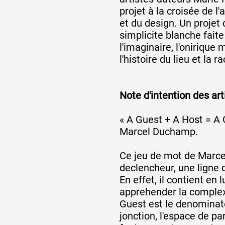
projet à la croisée de l'
et du design. Un projet 
simplicite blanche faite 
l'imaginaire, l'onirique 
l'histoire du lieu et la 
Note d'intention des art
« A Guest + A Host = A 
Marcel Duchamp.
Ce jeu de mot de Marce
declencheur, une ligne d
En effet, il contient en 
apprehender la complex
Guest est le denominat
jonction, l'espace de p