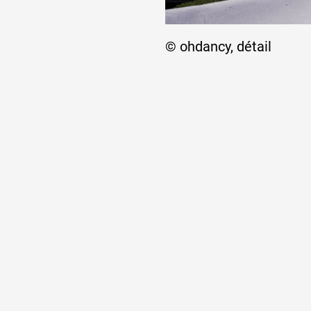
© ohdancy, détail