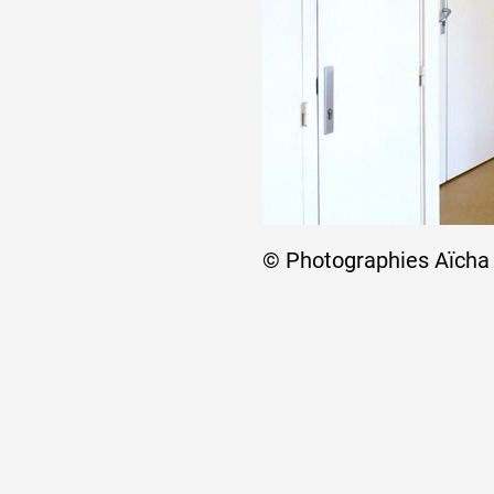
© Photographies Aïch