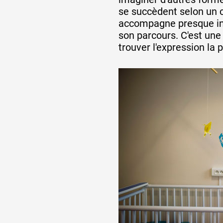
se succèdent selon un c
accompagne presque in
son parcours. C'est une
trouver l'expression la p