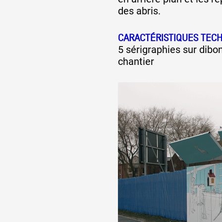
des abris.
CARACTÉRISTIQUES TEC
5 sérigraphies sur dibon
chantier