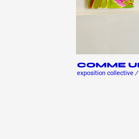
COMME U
exposition collective
/