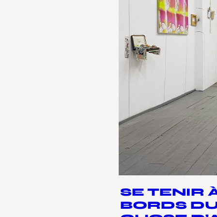
SE TENIR 
BORDS DU