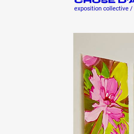
CHOSE D’
exposition collective /