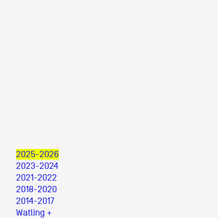
2025-2026
2023-2024
2021-2022
2018-2020
2014-2017
Watling +