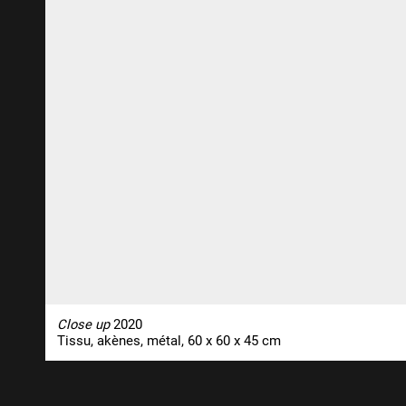
Close up
2020
Tissu, akènes, métal, 60 x 60 x 45 cm