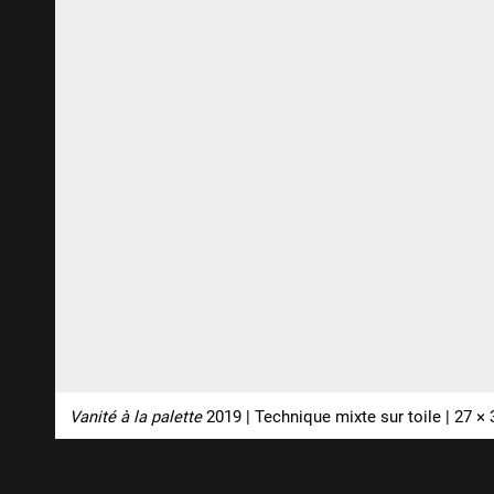
Vanité à la palette
2019 | Technique mixte sur toile | 27 ×