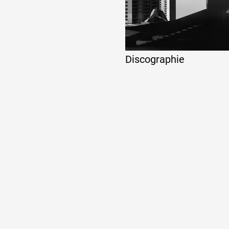
Discographie