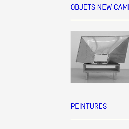
OBJETS NEW CAM
PEINTURES