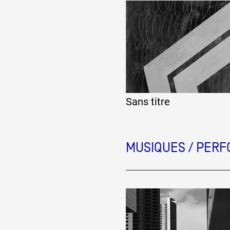
Sans titre
MUSIQUES / PERF