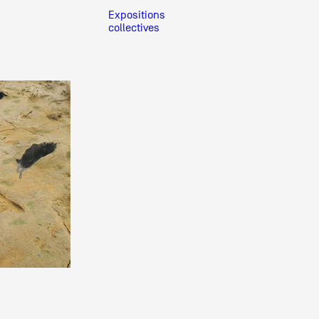
Expositions
collectives