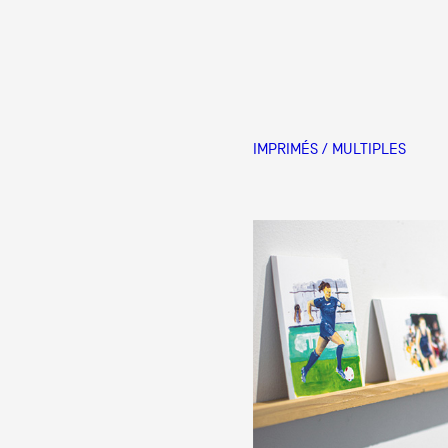
IMPRIMÉS / MULTIPLES