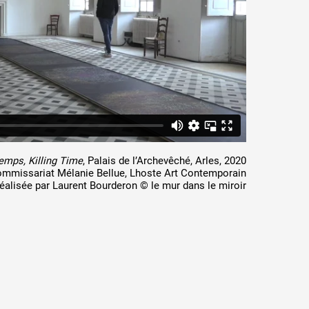
emps, Killing Time
, Palais de l’Archevêché, Arles, 2020
mmissariat Mélanie Bellue, Lhoste Art Contemporain
éalisée par Laurent Bourderon © le mur dans le miroir