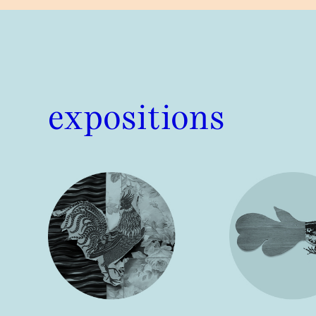
expositions