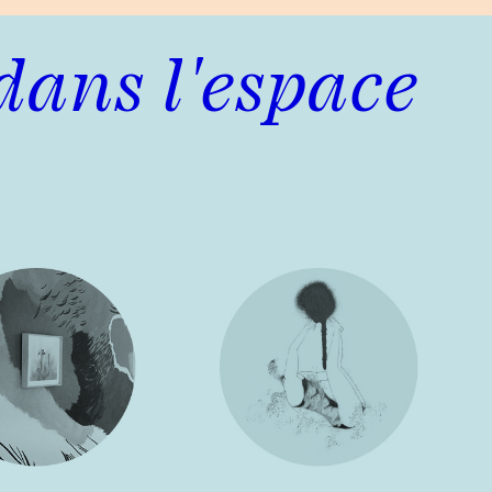
dans l'espace