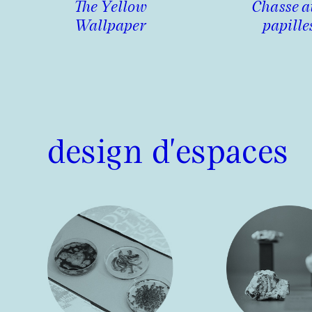
The Yellow
Chasse a
Wallpaper
papille
design d'espaces