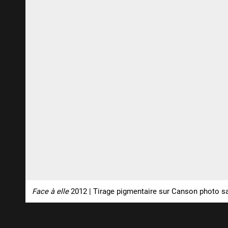
Face à elle
2012 | Tirage pigmentaire sur Canson photo sa