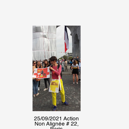
25/09/2021 Action
Non Alignée # 22,