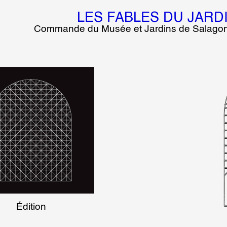
LES FABLES DU JARD
Commande du Musée et Jardins de Salagon
Édition