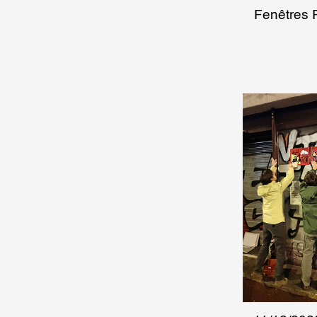
Fenêtres 