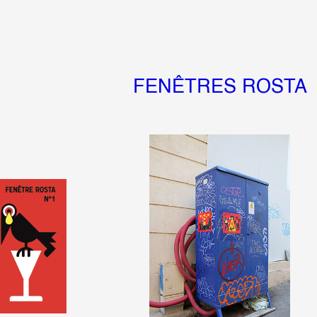
FENÊTRES ROSTA