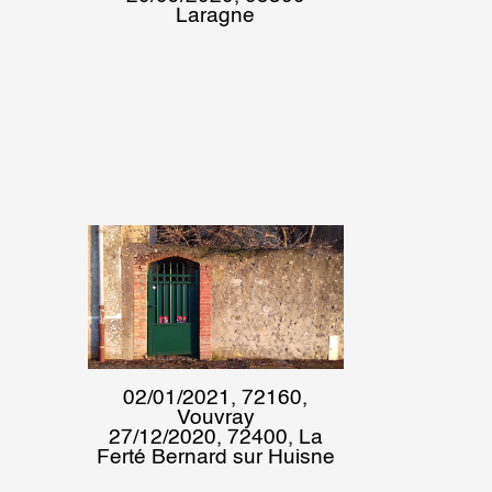
Laragne
02/01/2021, 72160,
Vouvray
27/12/2020, 72400, La
Ferté Bernard sur Huisne