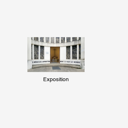
Exposition