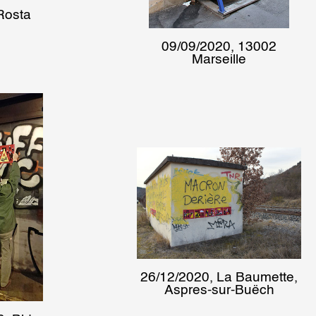
Rosta
09/09/2020, 13002
Marseille
26/12/2020, La Baumette,
Aspres-sur-Buëch