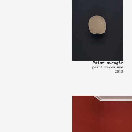
Point aveugle
peinture/volume
2013