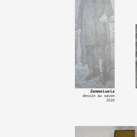
Semmelweis
dessin au savon
2020