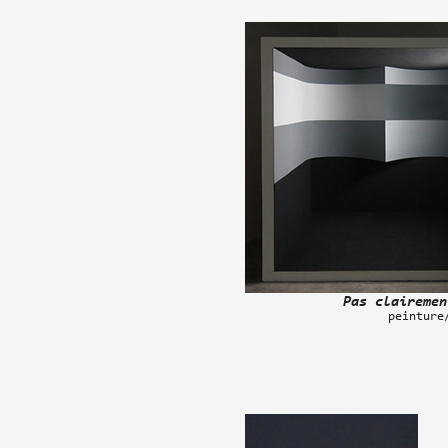
Pas clairemen
peinture