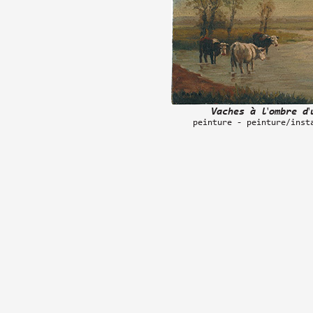
Vaches à l'ombre d'
peinture - peinture/inst