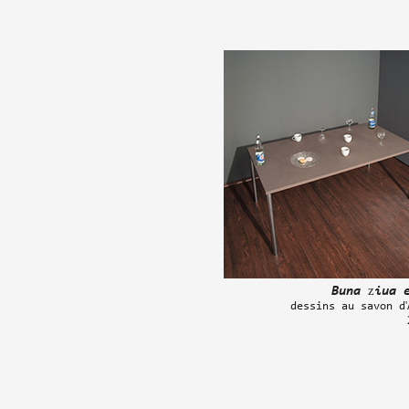
Buna ziua 
dessins au savon d'