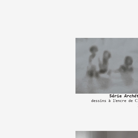
Série
Arché
dessins à l'encre de C