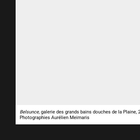
Belsunce,
galerie des grands bains douches de la Plaine, 
Photographies Aurélien Meimaris