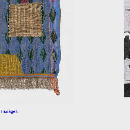
Tissages