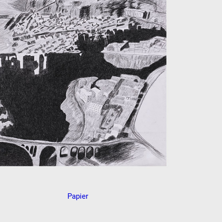
Papier