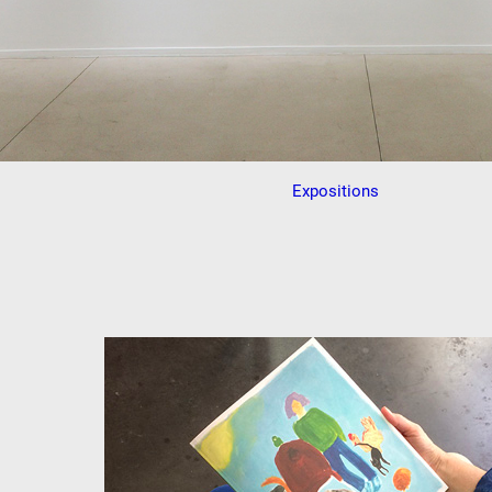
Expositions