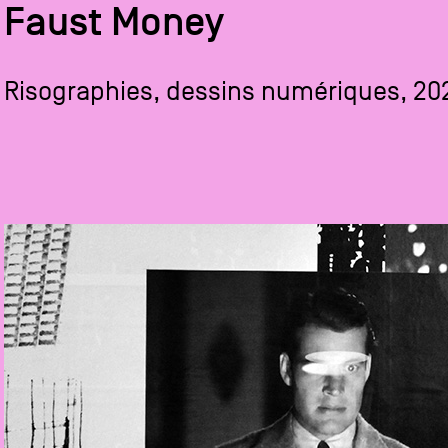
Faust Money
Risographies, dessins numériques, 20