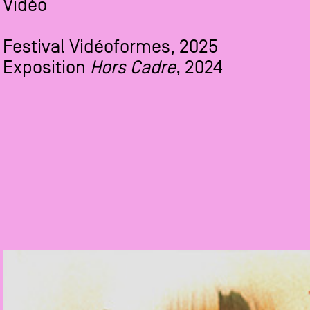
Vidéo
Festival Vidéoformes, 2025
Exposition
Hors Cadre
, 2024