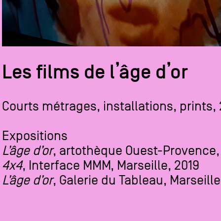
Les films de l’âge d’or
Courts métrages, installations, prints
Expositions
L’âge d’or
, artothèque Ouest-Provence
4x4
, Interface MMM, Marseille, 2019
L’âge d’or
, Galerie du Tableau, Marseille