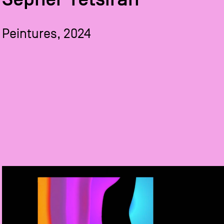
Peintures, 2024