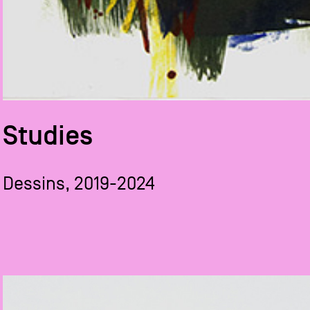
Studies
Dessins, 2019-2024