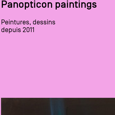
Panopticon paintings
Peintures, dessins
depuis 2011