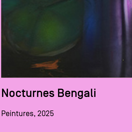
Nocturnes Bengali
Peintures, 2025