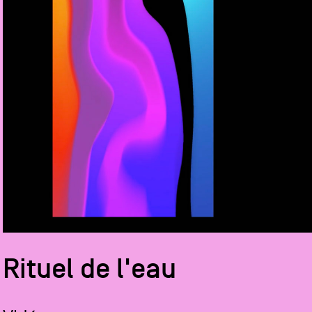
Rituel de l'eau