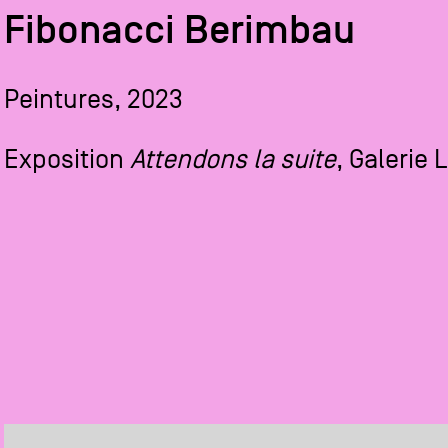
Fibonacci Berimbau
Peintures, 2023
Exposition
Attendons la suite
, Galerie 