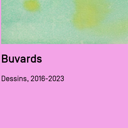
Buvards
Dessins, 2016-2023