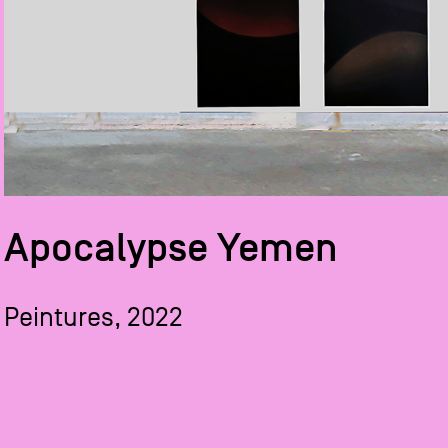
Apocalypse Yemen
Peintures, 2022