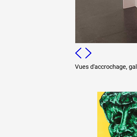
Vues d'accrochage, ga