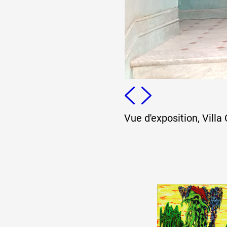
Vue d'exposition, Villa