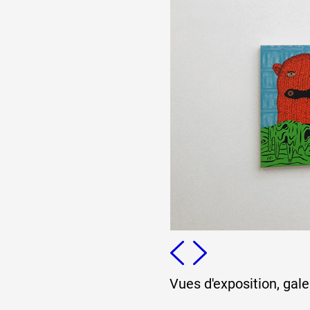
Vues d'exposition, gal