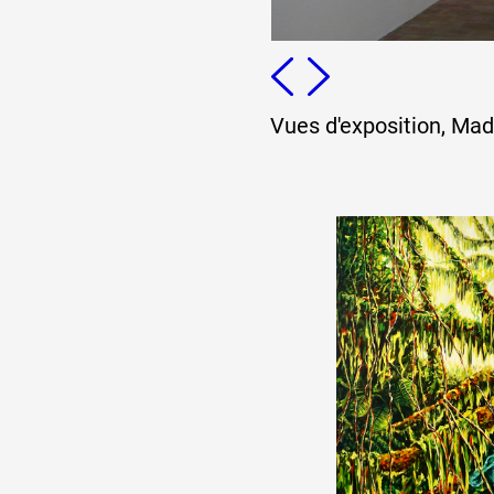
Vues d'exposition, Mad