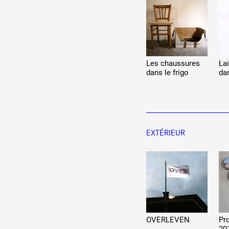
Les chaussures
Lai
dans le frigo
dan
EXTÉRIEUR
OVERLEVEN
Pro