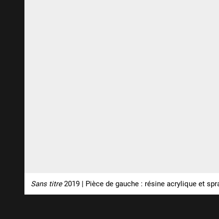
Sans titre
2019 | Pièce de gauche : résine acrylique et spr