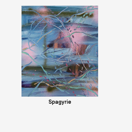
Spagyrie