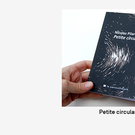
Petite circula