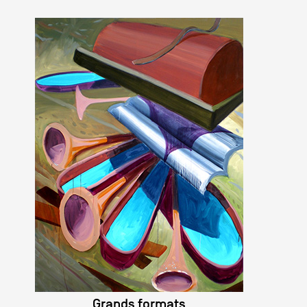
Grands formats