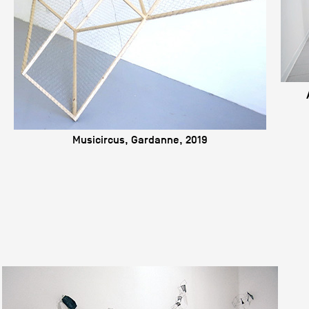
Musicircus, Gardanne, 2019