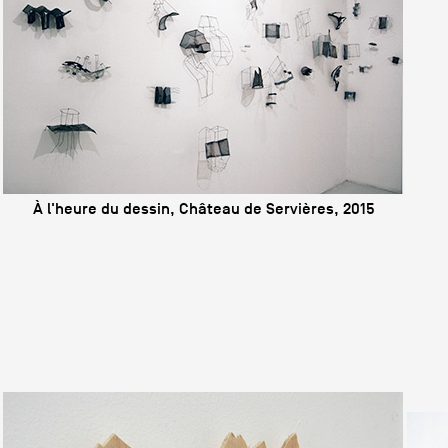
À l'heure du dessin, Château de Servières, 2015