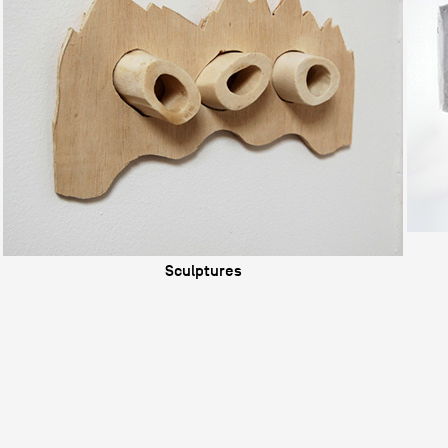
Sculptures