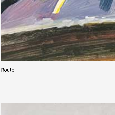
Route