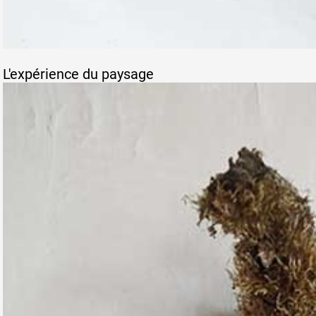
L'expérience du paysage