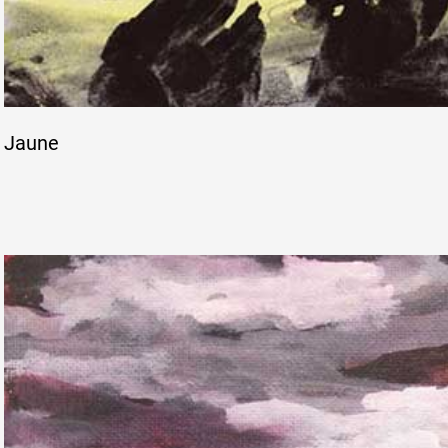
Jaune