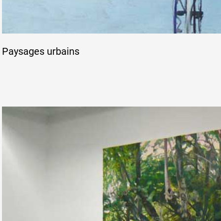
Paysages urbains