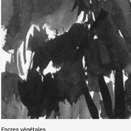
Encres végétales