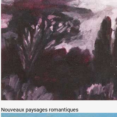
Nouveaux paysages romantiques