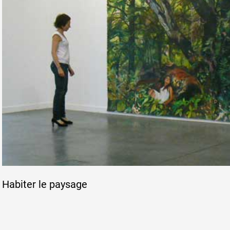
Habiter le paysage