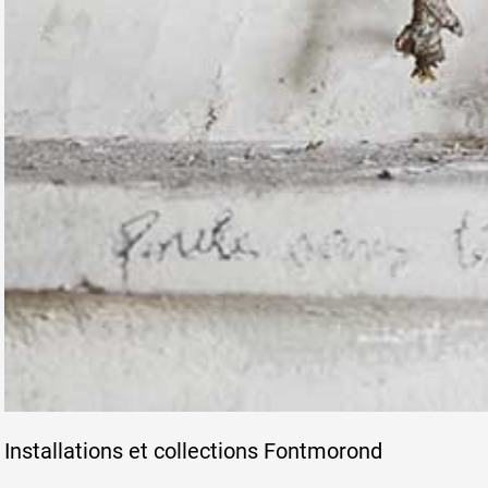
Installations et collections Fontmorond