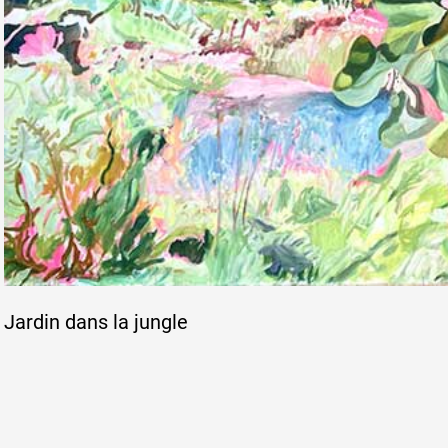
Jardin dans la jungle