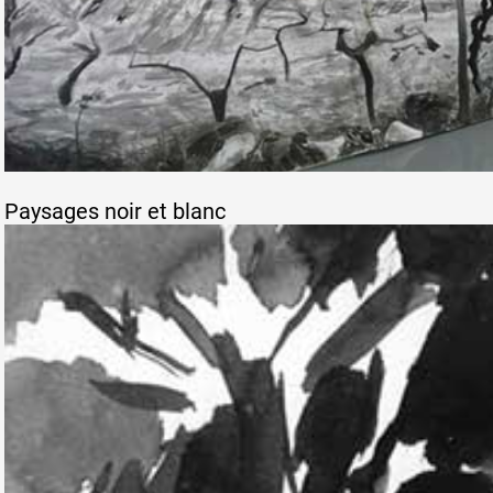
Paysages noir et blanc