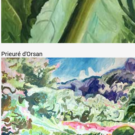
Prieuré d'Orsan