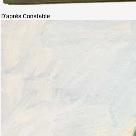
D'après Constable