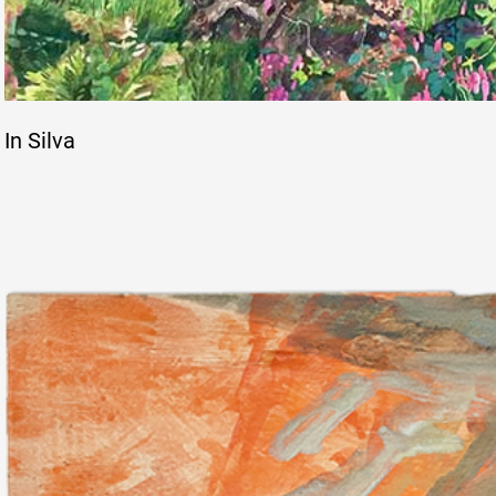
In Silva