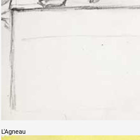
L'Agneau