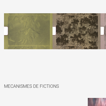
MECANISMES DE FICTIONS