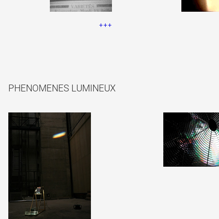
+++
PHENOMENES LUMINEUX