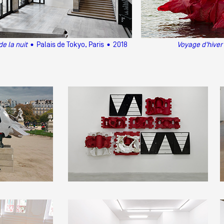
de la nuit
• Palais de Tokyo, Paris • 2018
Voyage d'hiver