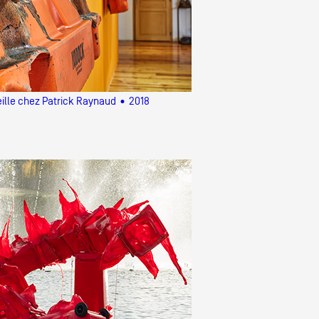
ille chez Patrick Raynaud • 2018