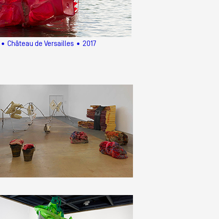
• Château de Versailles • 2017