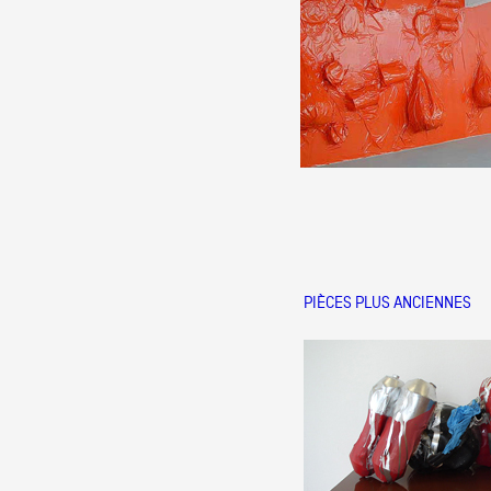
PIÈCES PLUS ANCIENNES