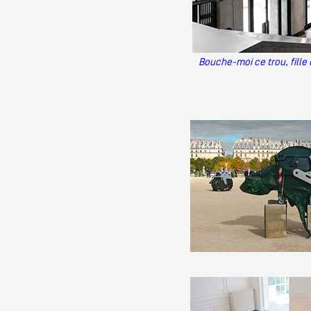
Bouche-moi ce trou, fille 