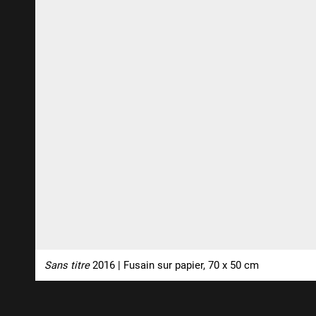
Sans titre
2016 | Fusain sur papier, 70 x 50 cm