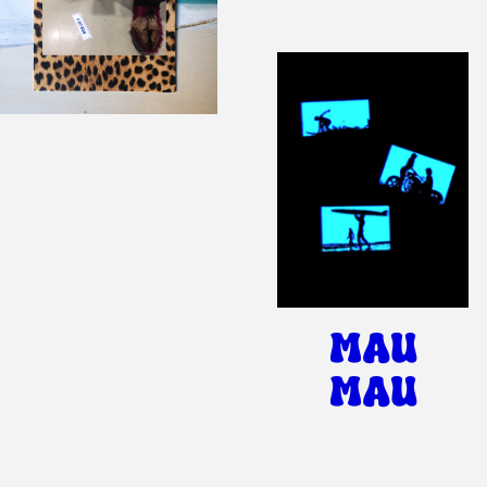
MAU
MAU