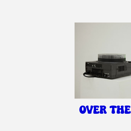
OVER TH