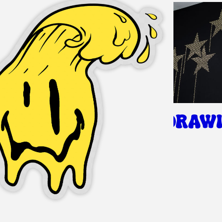
DRAWI