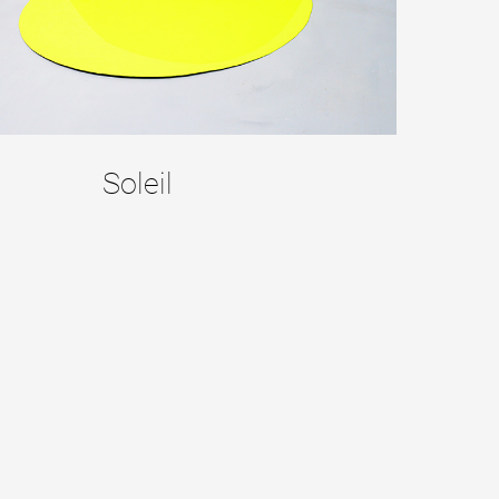
Soleil