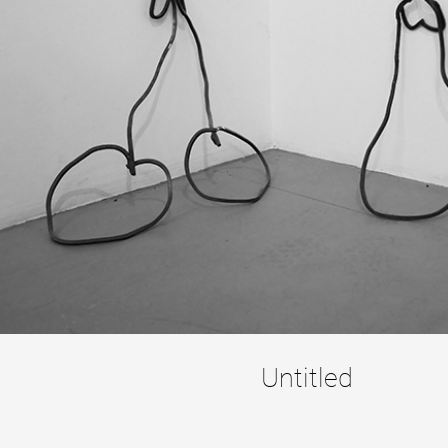
Untitled