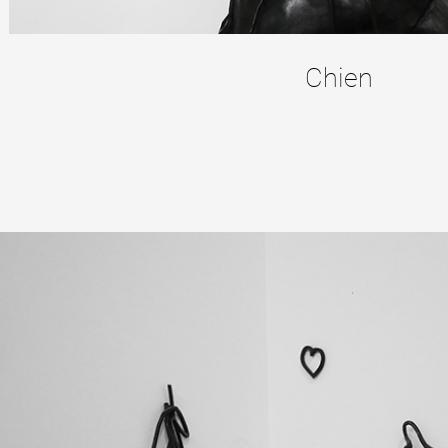
Chien