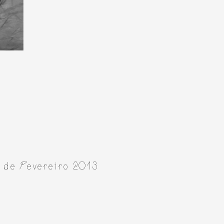
1 de Fevereiro 2013