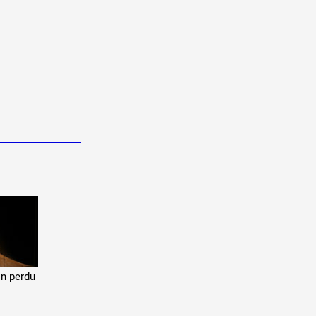
n perdu