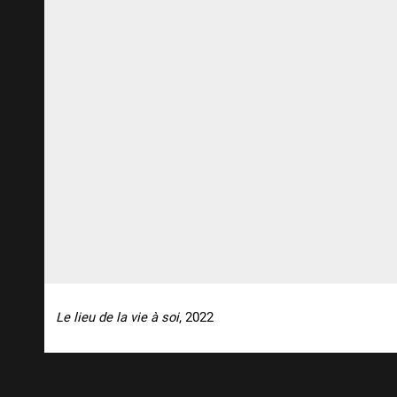
Le lieu de la vie à soi
, 2022