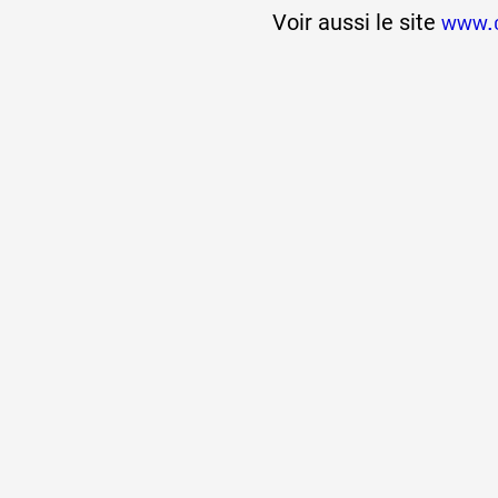
Voir aussi le site
www.c