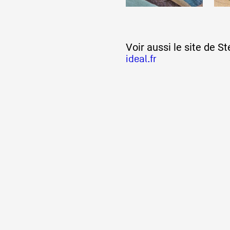
Voir aussi le site de
ideal.fr