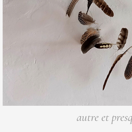
autre et pres