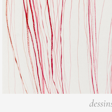
dessin