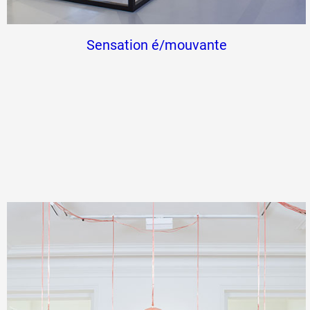
Sensation é/mouvante