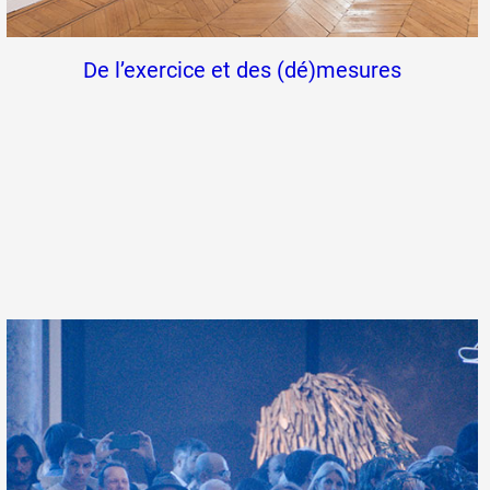
De l’exercice et des (dé)mesures