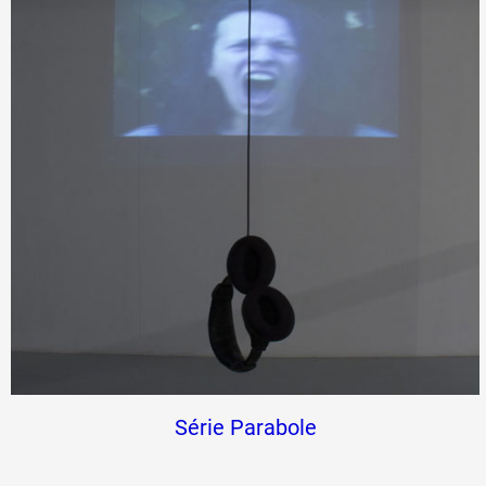
Série Parabole