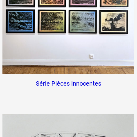
Série Pièces innocentes