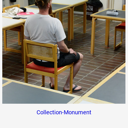
Collection-Monument