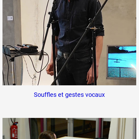
Souffles et gestes vocaux