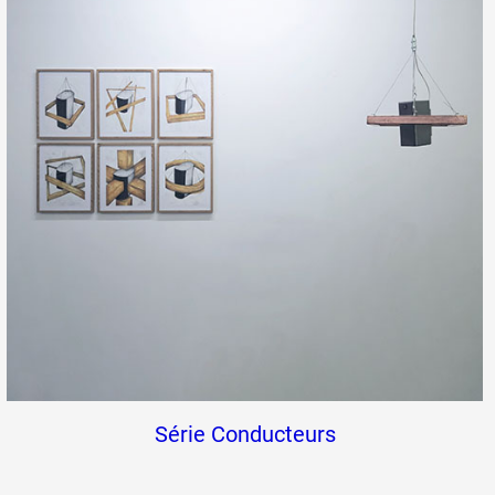
Série Conducteurs