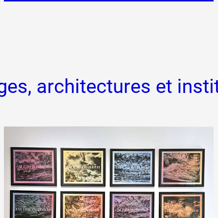
es, architectures et insti