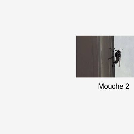
Mouche 2