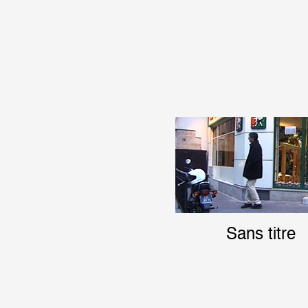
Sans titre