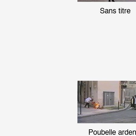
Sans titre
Poubelle arden