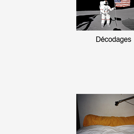
Décodages