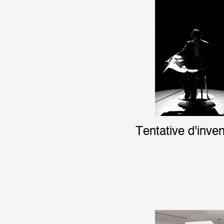
Tentative d'inven