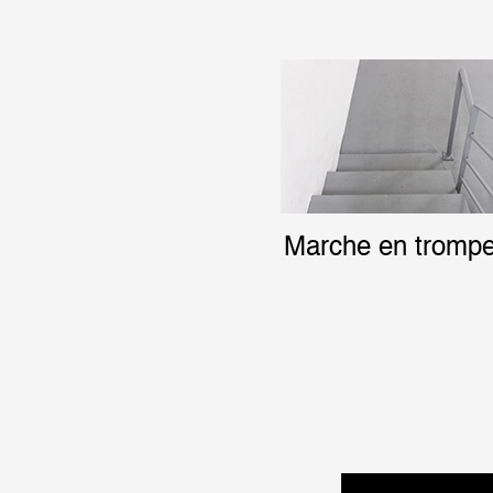
Marche en trompe-