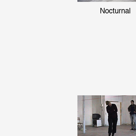
Nocturnal