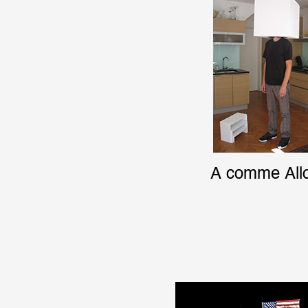
A comme All