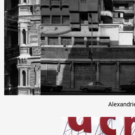
Alexandri