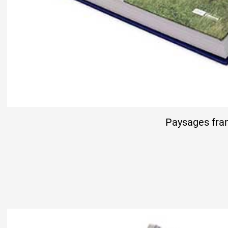
Paysages fra