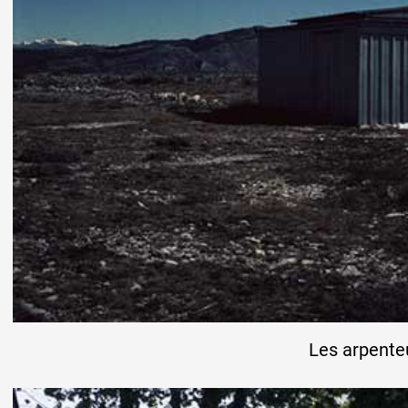
Les arpente