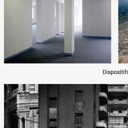
Dispositif