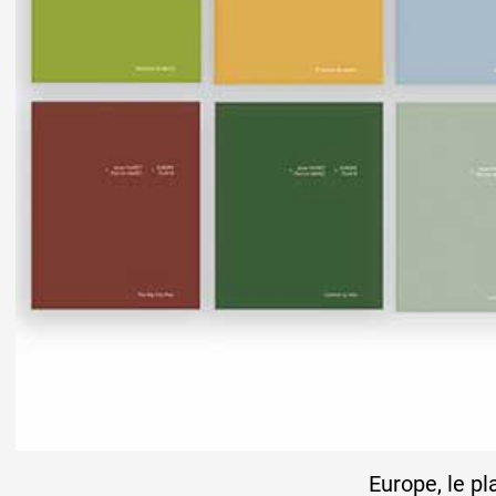
Europe, le pl