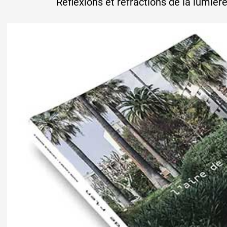
Réflexions et réfractions de la lumièr