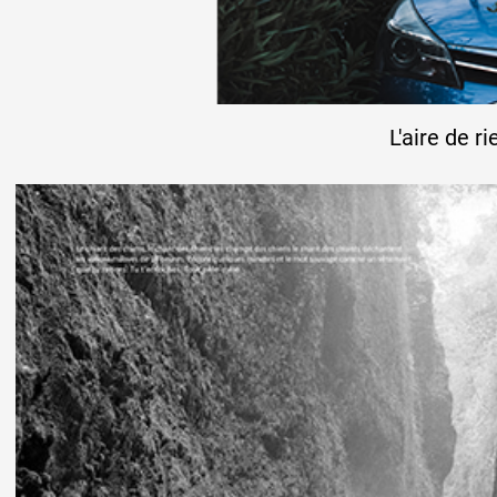
L'aire de ri