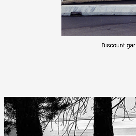
Discount ga