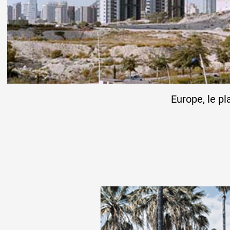
Europe, le pl