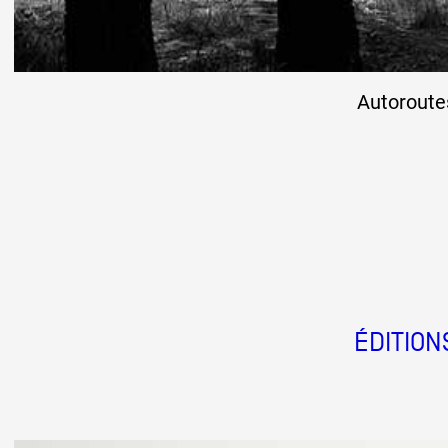
Autoroute
ÉDITION