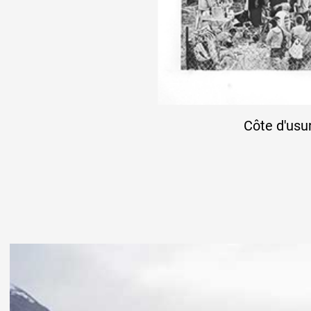
Côte d'usu