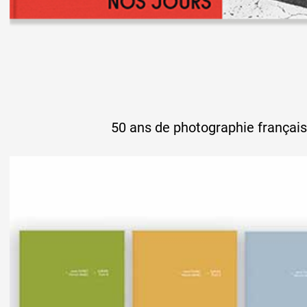
50 ans de photographie français