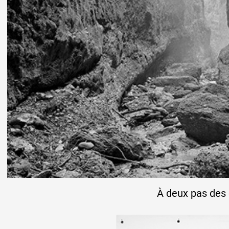
À deux pas des