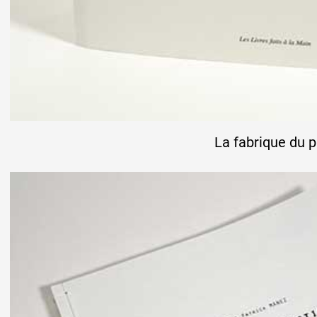
La fabrique du 