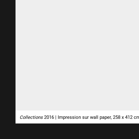
Collections
2016 | Impression sur wall paper, 258 x 412 c