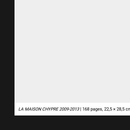
LA MAISON CHYPRE 2009-2013
| 168 pages, 22,5 × 28,5 c