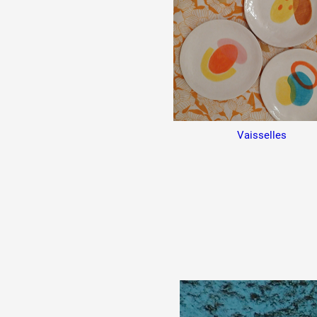
Vaisselles