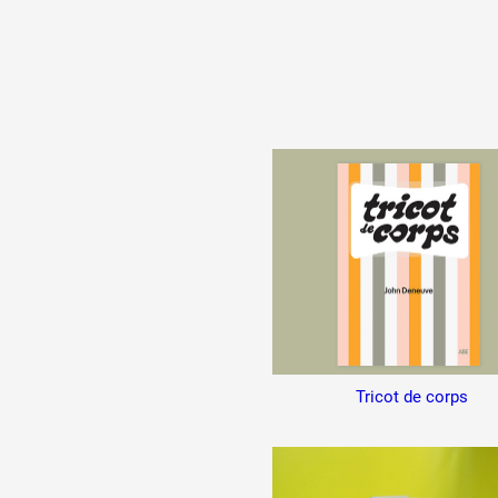
Tricot de corps