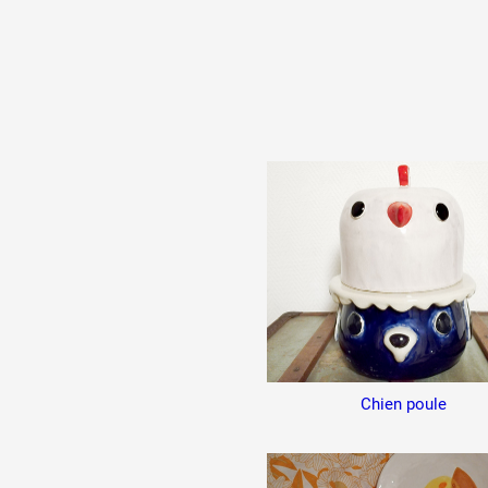
Chien poule