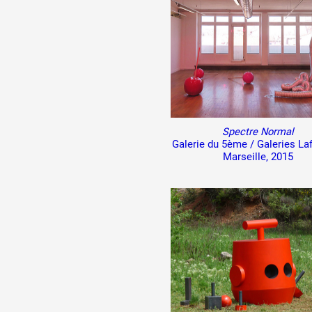
Spectre Normal
Galerie du 5ème / Galeries Laf
Marseille, 2015