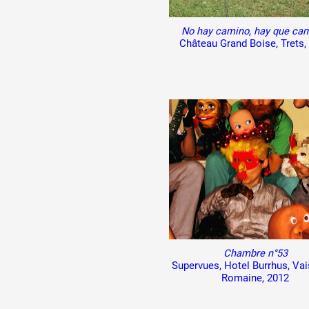
No hay camino, hay que ca
Château Grand Boise, Trets,
Chambre n°53
Supervues, Hotel Burrhus, Vai
Romaine, 2012