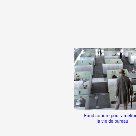
Fond sonore pour amélio
la vie de bureau