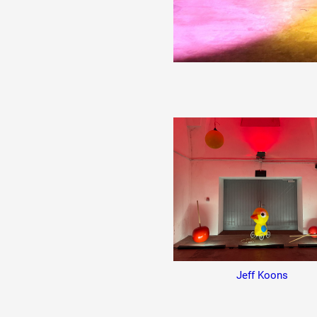
Jeff Koons