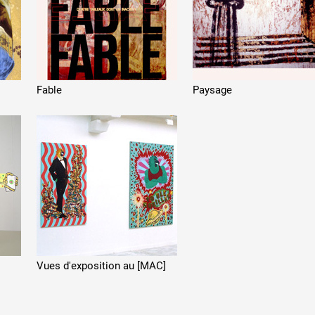
Fable
Paysage
Vues d'exposition au [MAC
]