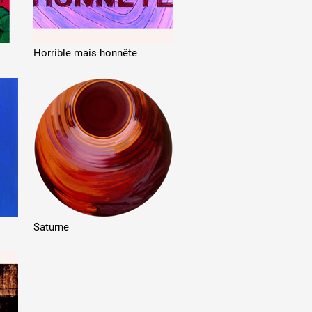
Horrible mais honnête
Saturne