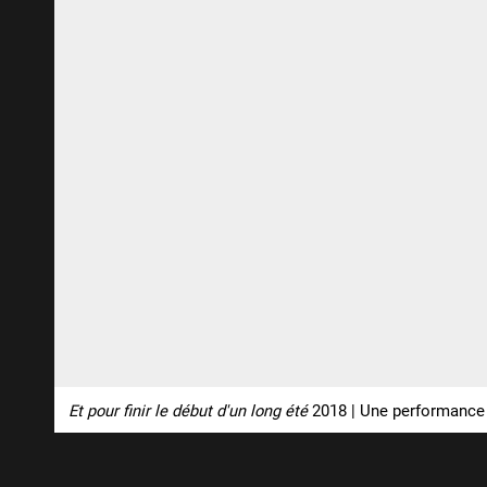
Et pour finir le début d'un long été
2018 | Une performance i